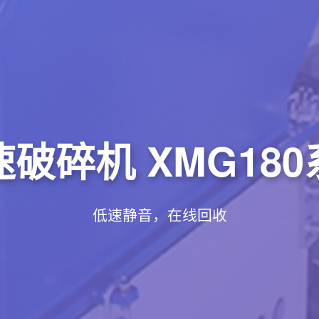
破碎机 XMG18
低速静音，在线回收