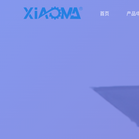
首页
产品