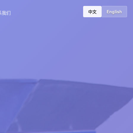
中文
English
系我们